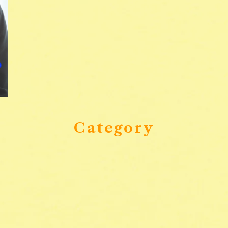
Category