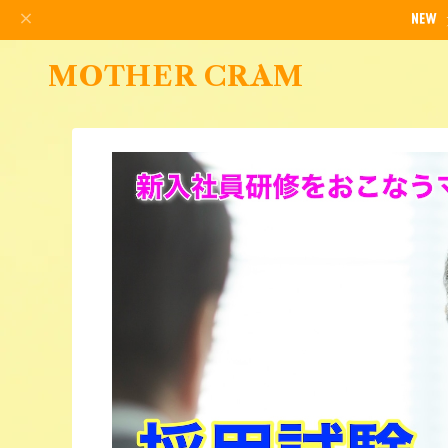
MOTHER CRAM