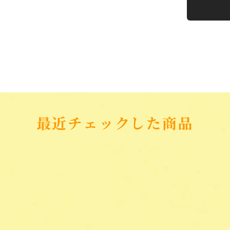
最近チェックした商品