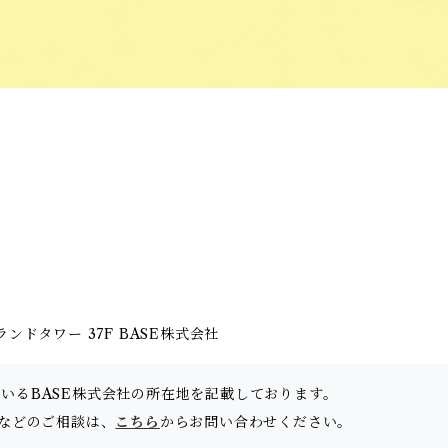
ドタワー 37F BASE株式会社
ているBASE株式会社の所在地を記載しております。
品などのご相談は、
こちら
からお問い合わせください。