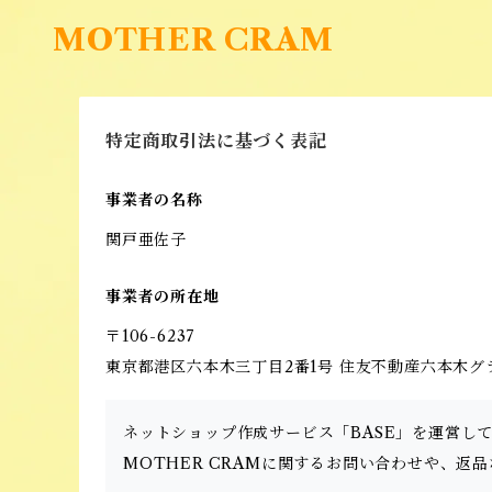
MOTHER CRAM
特定商取引法に基づく表記
事業者の名称
関戸亜佐子
事業者の所在地
〒106-6237
東京都港区六本木三丁目2番1号 住友不動産六本木グラン
ネットショップ作成サービス「BASE」を運営し
MOTHER CRAMに関するお問い合わせや、返