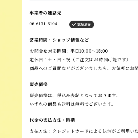
事業者の連絡先
営業時間・ショップ情報など
お問合せ対応時間 : 平日10:00〜18:00
定休日：土・日・祝（ご注文は24時間可能です）
商品へのご質問などがございましたら、お気軽にお
販売価格
販売価格は、税込み表記となっております。
いずれの商品も送料は無料でございます。
代金の支払方法・時期
支払方法：クレジットカードによる決済がご利用い