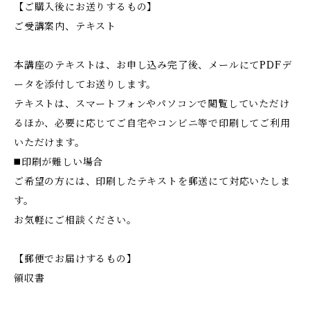
【ご購入後にお送りするもの】
ご受講案内、テキスト
本講座のテキストは、お申し込み完了後、メールにてPDFデ
ータを添付してお送りします。
テキストは、スマートフォンやパソコンで閲覧していただけ
るほか、必要に応じてご自宅やコンビニ等で印刷してご利用
いただけます。
◼️印刷が難しい場合
ご希望の方には、印刷したテキストを郵送にて対応いたしま
す。
お気軽にご相談ください。
【郵便でお届けするもの】
領収書