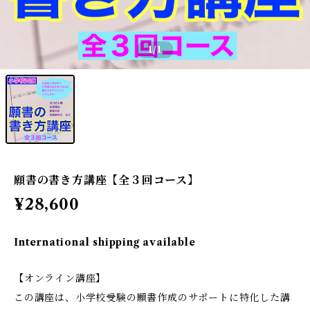
1
/1
願書の書き方講座【全３回コース】
¥28,600
International shipping available
【オンライン講座】
この講座は、小学校受験の願書作成のサポートに特化した講