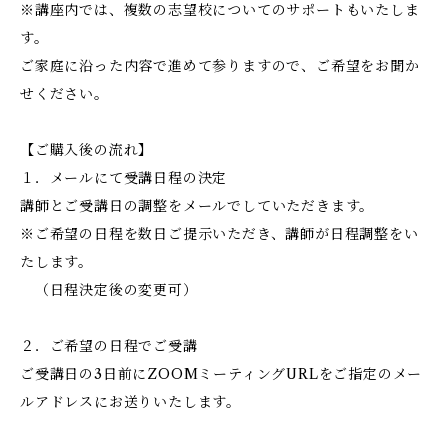
※講座内では、複数の志望校についてのサポートもいたしま
す。
ご家庭に沿った内容で進めて参りますので、ご希望をお聞か
せください。
【ご購入後の流れ】
１．メールにて受講日程の決定
講師とご受講日の調整をメールでしていただきます。
※ご希望の日程を数日ご提示いただき、講師が日程調整をい
たします。
（日程決定後の変更可）
２．ご希望の日程でご受講
ご受講日の3日前にZOOMミーティングURLをご指定のメー
ルアドレスにお送りいたします。