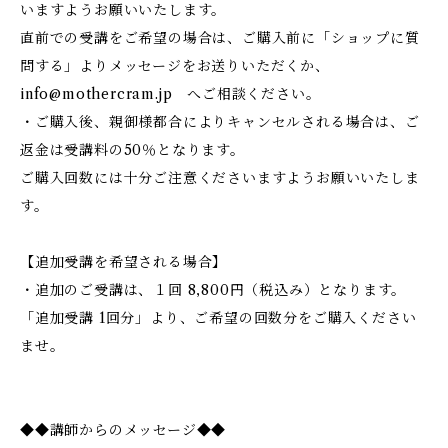
いますようお願いいたします。
直前での受講をご希望の場合は、ご購入前に「ショップに質
問する」よりメッセージをお送りいただくか、
info@mothercram.jp
へご相談ください。
・ご購入後、親御様都合によりキャンセルされる場合は、ご
返金は受講料の50％となります。
ご購入回数には十分ご注意くださいますようお願いいたしま
す。
【追加受講を希望される場合】
・追加のご受講は、１回 8,800円（税込み）となります。
「追加受講 1回分」より、ご希望の回数分をご購入ください
ませ。
◆◆講師からのメッセージ◆◆