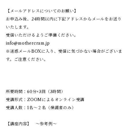
【メールアドレスについてのお願い】
お申込み後、24時間以内に下記アドレスからメールをお送り
いたします。
受信いただけるようご準備ください。
info@mothercram.jp
※迷惑メールBOXに入り、受信に気づかない場合がございま
す。ご注意ください。
所要時間：60分×3回（3時間）
受講形式：ZOOMによるオンライン受講
受講人数：1名～２名（保護者のみ）
【講座内容】 ～参考例～