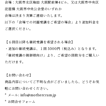
会場：大阪市北区梅田 大阪駅前第4ビル、又は大阪市中央区
淀屋橋 大阪市中央公会堂のいずれか
会場は決まり次第ご連絡いたします。
以下の「会場での対面受講をご希望の場合」より追加料金を
ご選択ください。
【６回目以降も継続受講を希望される場合】
・追加の継続受講は、１回 5500円（税込み）となります。
「継続受講の親御様向け」より、ご希望の回数分をご購入い
ただけます。
【お問い合わせ】
商品内容についてご不明な点がございましたら、どうぞお気
軽にお問い合わせください。
* メール:
info@mothercram.jp
* お問合せフォーム