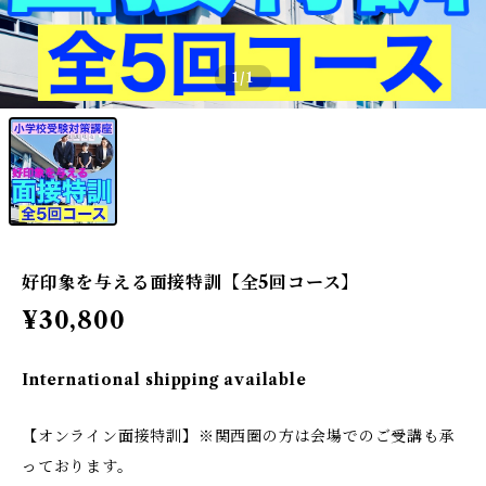
1
/1
好印象を与える面接特訓【全5回コース】
¥30,800
International shipping available
【オンライン面接特訓】※関西圏の方は会場でのご受講も承
っております。