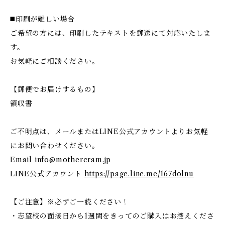
◼️印刷が難しい場合
ご希望の方には、印刷したテキストを郵送にて対応いたしま
す。
お気軽にご相談ください。
【郵便でお届けするもの】
領収書
ご不明点は、メールまたはLINE公式アカウントよりお気軽
にお問い合わせください。
Email
info@mothercram.jp
LINE公式アカウント
https://page.line.me/167dolnu
【ご注意】※必ずご一読ください！
・志望校の面接日から1週間をきってのご購入はお控えくださ