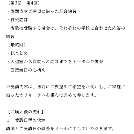
（第3回・第4回）
・課題点やご希望に沿った総合練習
・質疑応答
・複数校受験する場合は、それぞれの学校に合わせた応答の
練習
（最終回）
・総まとめ
・入退室から質問への応答までをトータルで復習
・面接当日の心構え
※受講内容は、事前にご要望やご希望をお伺いし、ご家庭に
沿ったカリキュラムを組んで進めて参ります。
【ご購入後の流れ】
１．受講日程の決定
講師とご受講日の調整をメールにてしていただきます。