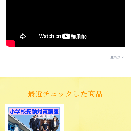
通報する
最近チェックした商品