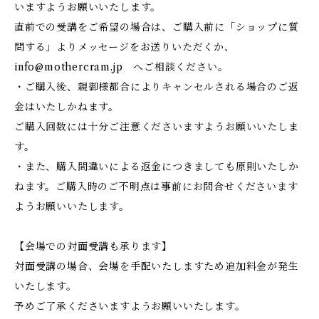
いますようお願いいたします。
直前での受講をご希望の場合は、ご購入前に「ショップに質
問する」よりメッセージをお送りいただくか、
info@mothercram.jp
へご相談ください。
・ご購入後、親御様都合によりキャンセルされる場合のご返
金はいたしかねます。
ご購入回数には十分ご注意くださいますようお願いいたしま
す。
・また、購入間違いによる返金につきましても原則いたしか
ねます。ご購入時のご不明点は事前にお問合せくださいます
ようお願いいたします。
【会場での対面受講も承ります】
対面受講の場合、会場を手配いたしますため追加料金が発生
いたします。
予めご了承くださいますようお願いいたします。