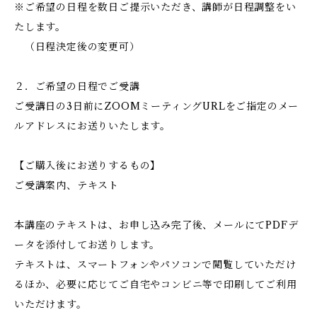
※ご希望の日程を数日ご提示いただき、講師が日程調整をい
たします。
（日程決定後の変更可）
２．ご希望の日程でご受講
ご受講日の3日前にZOOMミーティングURLをご指定のメー
ルアドレスにお送りいたします。
【ご購入後にお送りするもの】
ご受講案内、テキスト
本講座のテキストは、お申し込み完了後、メールにてPDFデ
ータを添付してお送りします。
テキストは、スマートフォンやパソコンで閲覧していただけ
るほか、必要に応じてご自宅やコンビニ等で印刷してご利用
いただけます。