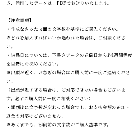
５．添削したデータは、PDFでお送りいたします。
【注意事項】
・作成なさった文面の文字数を基準にご購入ください。
※どれを購入すればいいか迷われた場合は、ご相談くださ
い。
・納品日については、下書きデータの送信日から約1週間程度
を目安にお決めください。
※出願が近く、お急ぎの場合はご購入前に一度ご連絡くださ
い。
（出願が近すぎる場合は、ご対応できない場合もございま
す。必ずご購入前に一度ご相談ください）
・添削後に文字数が変わった場合でも、お支払金額の追加・
返金の対応はございません。
※あくまでも、添削前の文字数がご購入基準です。