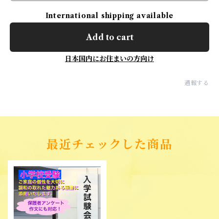
International shipping available
Add to cart
日本国内にお住まいの方向け
通報する
最近チェックした商品