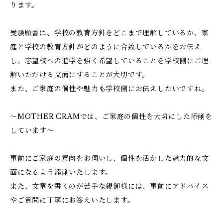
ります。
受験願書は、学校の教育方針をどこまで理解しているか、家
庭と学校の教育方針がどのように合致しているかをお伝え
し、志望校への進学を強く希望していることを学校側にご理
解いただける文面にすることが大切です。
また、ご家庭の個性や魅力も学校側にお伝えしたいですね。
～MOTHER CRAMでは、ご家庭の個性を大切にした添削を
しています～
事前にご家庭の意向をお伺いし、個性を活かした魅力的な文
面になるよう添削いたします。
また、文章を書くのが苦手な親御様には、事前にアドバイス
やご質問に丁寧にお答えいたします。