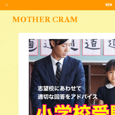
MOTHER CRAM