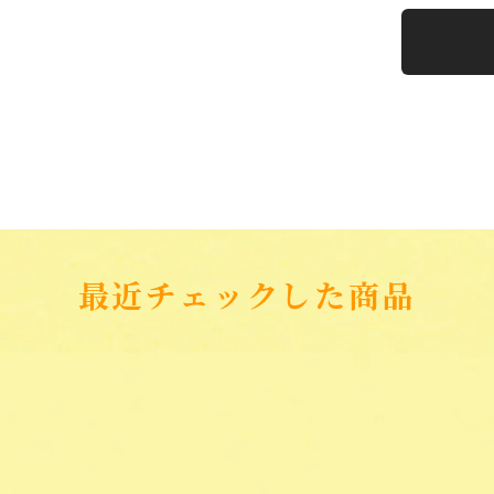
最近チェックした商品